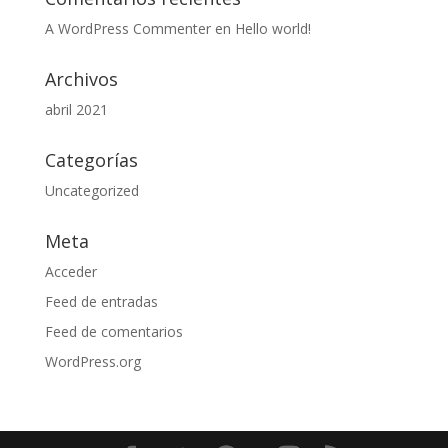
A WordPress Commenter
en
Hello world!
Archivos
abril 2021
Categorías
Uncategorized
Meta
Acceder
Feed de entradas
Feed de comentarios
WordPress.org