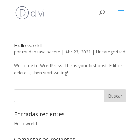
Hello world!
por
mudanzasalbacete
|
Abr 23, 2021
|
Uncategorized
Welcome to WordPress. This is your first post. Edit or
delete it, then start writing!
Entradas recientes
Hello world!
Comentarios recientes